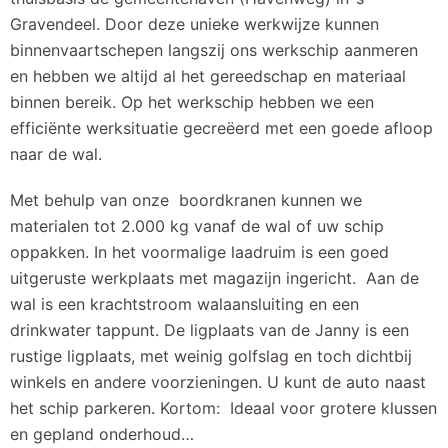
Gravendeel. Door deze unieke werkwijze kunnen
binnenvaartschepen langszij ons werkschip aanmeren
en hebben we altijd al het gereedschap en materiaal
binnen bereik. Op het werkschip hebben we een
efficiënte werksituatie gecreëerd met een goede afloop
naar de wal.
Met behulp van onze boordkranen kunnen we
materialen tot 2.000 kg vanaf de wal of uw schip
oppakken. In het voormalige laadruim is een goed
uitgeruste werkplaats met magazijn ingericht. Aan de
wal is een krachtstroom walaansluiting en een
drinkwater tappunt. De ligplaats van de Janny is een
rustige ligplaats, met weinig golfslag en toch dichtbij
winkels en andere voorzieningen. U kunt de auto naast
het schip parkeren. Kortom: Ideaal voor grotere klussen
en gepland onderhoud…