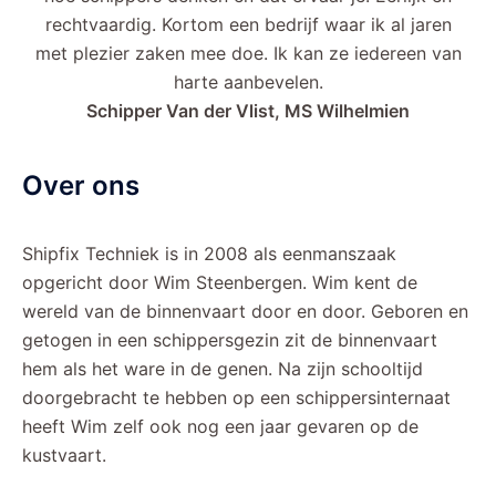
rechtvaardig. Kortom een bedrijf waar ik al jaren
met plezier zaken mee doe. Ik kan ze iedereen van
harte aanbevelen.
Schipper Van der Vlist, MS Wilhelmien
Over ons
Shipfix Techniek is in 2008 als eenmanszaak
opgericht door Wim Steenbergen. Wim kent de
wereld van de binnenvaart door en door. Geboren en
getogen in een schippersgezin zit de binnenvaart
hem als het ware in de genen. Na zijn schooltijd
doorgebracht te hebben op een schippersinternaat
heeft Wim zelf ook nog een jaar gevaren op de
kustvaart.