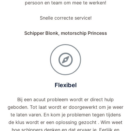
persoon en team om mee te werken!
Snelle correcte service!
Schipper Blonk, motorschip Princess
Flexibel
Bij een acuut probleem wordt er direct hulp
geboden. Tot laat wordt er doorgewerkt om je weer
te laten varen. En kom je problemen tegen tijdens
de klus wordt er een oplossing gezocht . Wim weet
hoe schippers denken en dat ervaar je. Eerlijk en