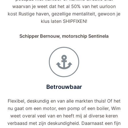
waarvan je weet dat het al 50% van het uurloon
kost Rustige haven, gezellige mentaliteit, gewoon je
klus laten SHIPFIXEN!
Schipper Bernouw, motorschip Sentinela
Betrouwbaar
Flexibel, deskundig en van alle markten thuis! Of het
nu gaat om een motor, een pomp of een boiler, Wim
weet overal veel van en heeft mij al diverse keren
verbaasd met zijn deskundigheid. Daarnaast een fijn