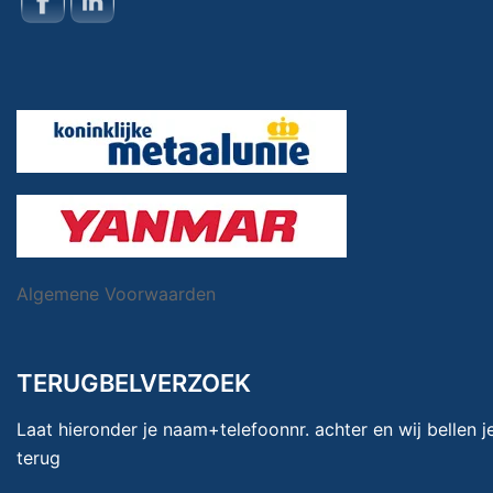
Algemene Voorwaarden
TERUGBELVERZOEK
Laat hieronder je naam+telefoonnr. achter en wij bellen je
terug