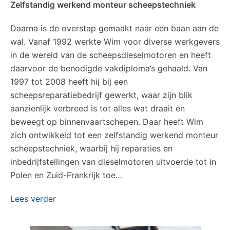
Zelfstandig werkend monteur scheepstechniek
Daarna is de overstap gemaakt naar een baan aan de
wal. Vanaf 1992 werkte Wim voor diverse werkgevers
in de wereld van de scheepsdieselmotoren en heeft
daarvoor de benodigde vakdiploma’s gehaald. Van
1997 tot 2008 heeft hij bij een
scheepsreparatiebedrijf gewerkt, waar zijn blik
aanzienlijk verbreed is tot alles wat draait en
beweegt op binnenvaartschepen. Daar heeft Wim
zich ontwikkeld tot een zelfstandig werkend monteur
scheepstechniek, waarbij hij reparaties en
inbedrijfstellingen van dieselmotoren uitvoerde tot in
Polen en Zuid-Frankrijk toe…
Lees verder