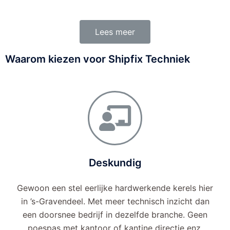
Lees meer
Waarom kiezen voor Shipfix Techniek
Deskundig
Gewoon een stel eerlijke hardwerkende kerels hier
in ’s-Gravendeel. Met meer technisch inzicht dan
een doorsnee bedrijf in dezelfde branche. Geen
poespas met kantoor of kantine directie enz.