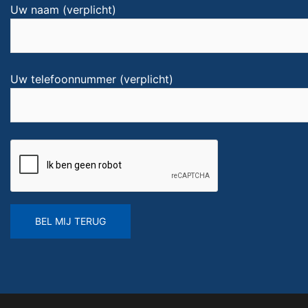
Uw naam (verplicht)
Uw telefoonnummer (verplicht)